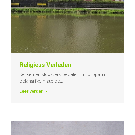
Religieus Verleden
Kerken en kloosters bepalen in Europa in
belangrijke mate de…
Lees verder