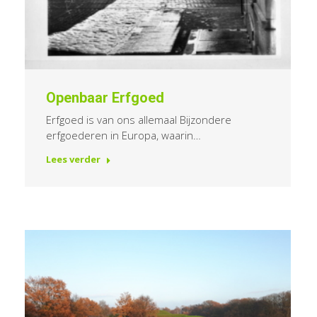
Openbaar Erfgoed
Erfgoed is van ons allemaal Bijzondere
erfgoederen in Europa, waarin…
Lees verder