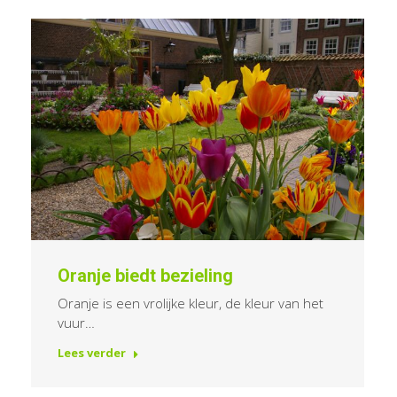
Oranje biedt bezieling
Oranje is een vrolijke kleur, de kleur van het
vuur…
Lees verder