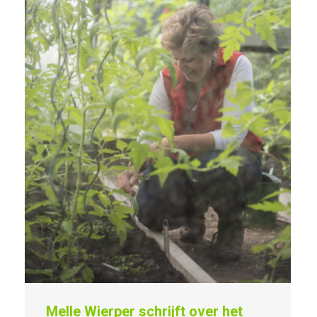
Melle Wierper schrijft over het