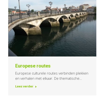
Europese routes
Europese culturele routes verbinden plekken
en verhalen met elkaar. De thematische…
Lees verder