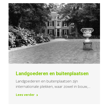
Landgoederen en buitenplaatsen
Landgoederen en buitenplaatsen zijn
internationale plekken, waar zowel in bouw,…
Lees verder