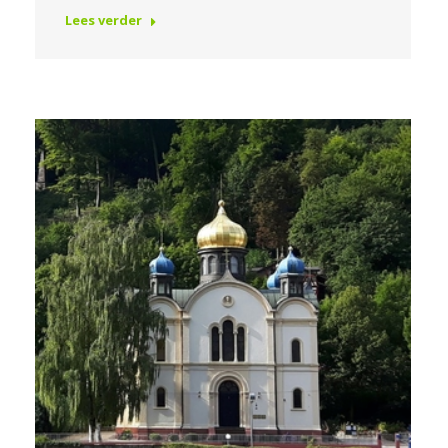
Lees verder