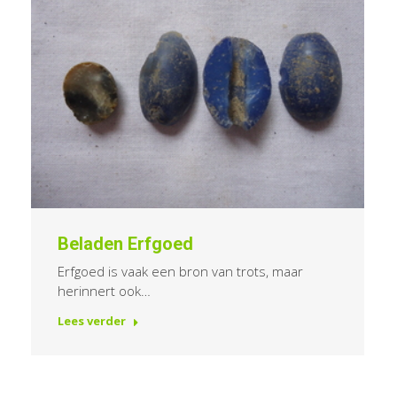
Beladen Erfgoed
Erfgoed is vaak een bron van trots, maar
herinnert ook…
Lees verder