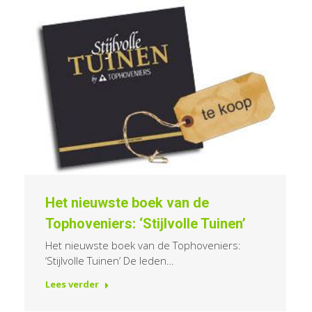
Het nieuwste boek van de
Tophoveniers: ‘Stijlvolle Tuinen’
Het nieuwste boek van de Tophoveniers:
‘Stijlvolle Tuinen’ De leden…
Lees verder