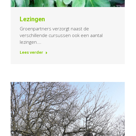
Lezingen
Groenpartners verzorgt naast de
verschillende cursussen ook een aantal
lezingen.…
Lees verder