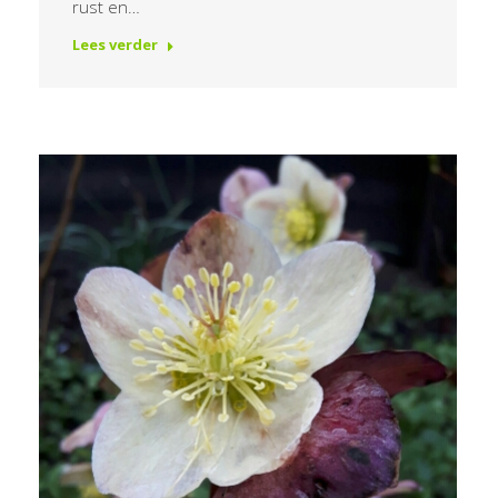
rust en…
Lees verder