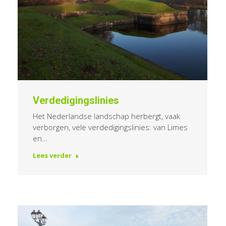
Verdedigingslinies
Het Nederlandse landschap herbergt, vaak
verborgen, vele verdedigingslinies: van Limes
en…
Lees verder