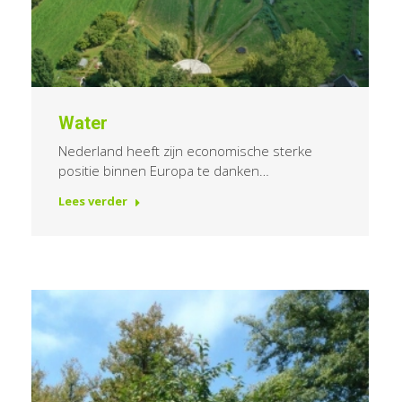
Water
Nederland heeft zijn economische sterke
positie binnen Europa te danken…
Lees verder