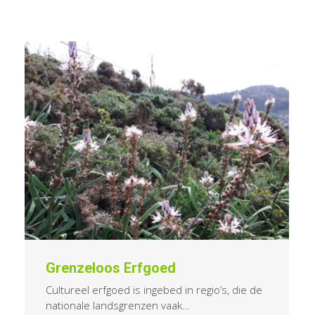
Grenzeloos Erfgoed
Cultureel erfgoed is ingebed in regio’s, die de
nationale landsgrenzen vaak…