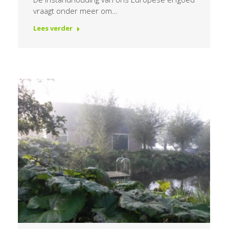
vraagt onder meer om…
Lees verder