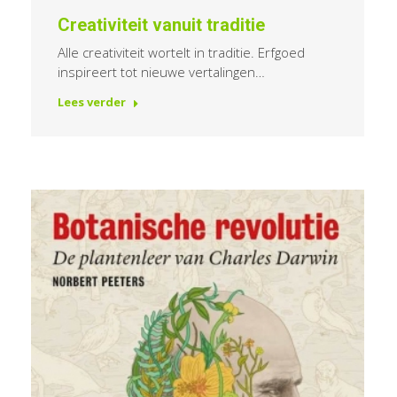
Creativiteit vanuit traditie
Alle creativiteit wortelt in traditie. Erfgoed
inspireert tot nieuwe vertalingen…
Lees verder