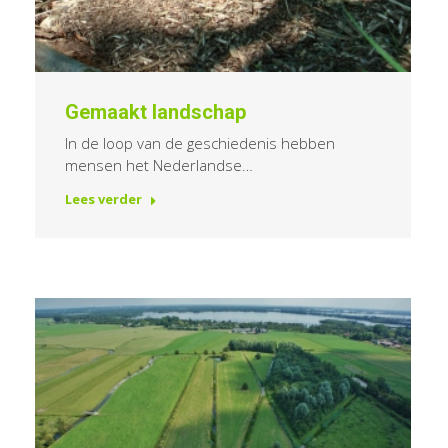
Gemaakt landschap
In de loop van de geschiedenis hebben
mensen het Nederlandse…
Lees verder