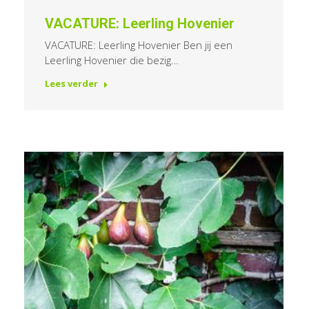
VACATURE: Leerling Hovenier
VACATURE: Leerling Hovenier Ben jij een
Leerling Hovenier die bezig…
Lees verder