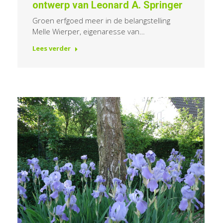
ontwerp van Leonard A. Springer
Groen erfgoed meer in de belangstelling
Melle Wierper, eigenaresse van…
Lees verder