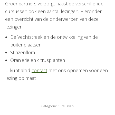
Groenpartners verzorgt naast de verschillende
cursussen ook een aantal lezingen. Hieronder
een overzicht van de onderwerpen van deze
lezingen:
De Vechtstreek en de ontwikkeling van de
buitenplaatsen
Stinzenflora
Oranjerie en citrusplanten
U kunt altijd
contact
met ons opnemen voor een
lezing op maat.
Categorie:
Cursussen