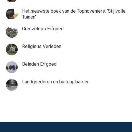
Het nieuwste boek van de Tophoveniers: ‘Stijlvolle
Tuinen’
Grenzeloos Erfgoed
Religieus Verleden
Beladen Erfgoed
Landgoederen en buitenplaatsen