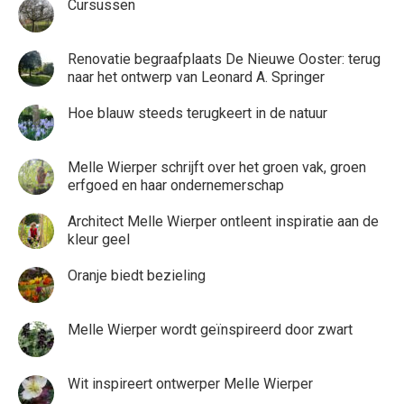
Cursussen
Renovatie begraafplaats De Nieuwe Ooster: terug
naar het ontwerp van Leonard A. Springer
Hoe blauw steeds terugkeert in de natuur
Melle Wierper schrijft over het groen vak, groen
erfgoed en haar ondernemerschap
Architect Melle Wierper ontleent inspiratie aan de
kleur geel
Oranje biedt bezieling
Melle Wierper wordt geïnspireerd door zwart
Wit inspireert ontwerper Melle Wierper