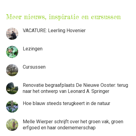
Meer nieuws, inspiratie en cursussen
VACATURE: Leerling Hovenier
Lezingen
Cursussen
Renovatie begraafplaats De Nieuwe Ooster: terug
naar het ontwerp van Leonard A. Springer
Hoe blauw steeds terugkeert in de natuur
Melle Wierper schrijft over het groen vak, groen
erfgoed en haar ondernemerschap