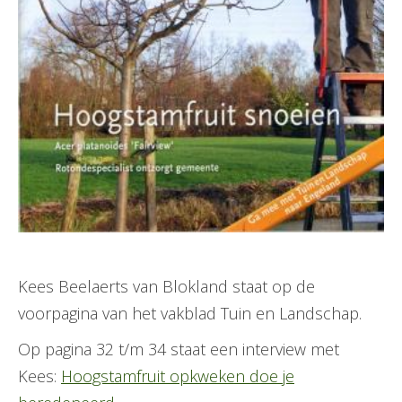
Kees Beelaerts van Blokland staat op de
voorpagina van het vakblad Tuin en Landschap.
Op pagina 32 t/m 34 staat een interview met
Kees:
Hoogstamfruit opkweken doe je