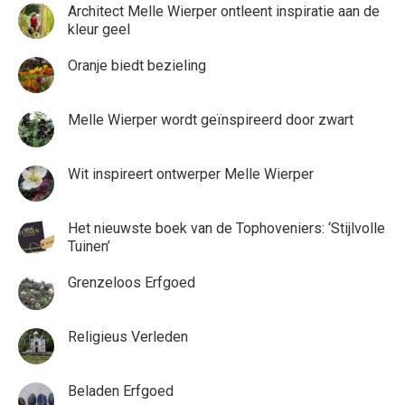
Architect Melle Wierper ontleent inspiratie aan de
kleur geel
Oranje biedt bezieling
Melle Wierper wordt geïnspireerd door zwart
Wit inspireert ontwerper Melle Wierper
Het nieuwste boek van de Tophoveniers: ‘Stijlvolle
Tuinen’
Grenzeloos Erfgoed
Religieus Verleden
Beladen Erfgoed