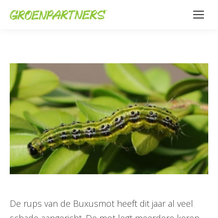
De rups van de Buxusmot heeft dit jaar al veel