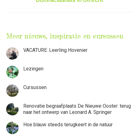
bericht
Meer nieuws, inspiratie en cursussen
VACATURE: Leerling Hovenier
Lezingen
Cursussen
Renovatie begraafplaats De Nieuwe Ooster: terug
naar het ontwerp van Leonard A. Springer
Hoe blauw steeds terugkeert in de natuur