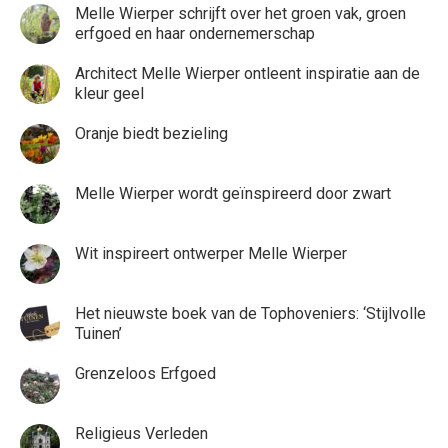
Melle Wierper schrijft over het groen vak, groen
erfgoed en haar ondernemerschap
Architect Melle Wierper ontleent inspiratie aan de
kleur geel
Oranje biedt bezieling
Melle Wierper wordt geïnspireerd door zwart
Wit inspireert ontwerper Melle Wierper
Het nieuwste boek van de Tophoveniers: ‘Stijlvolle
Tuinen’
Grenzeloos Erfgoed
Religieus Verleden