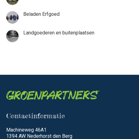
Beladen Erfgoed
Landgoederen en buitenplaatsen
Contactinformatie
Machineweg 46A1
1394 AW Nederhorst den Berg