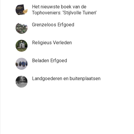
Het nieuwste boek van de
Tophoveniers: ‘Stijlvolle Tuinen’
Grenzeloos Erfgoed
Religieus Verleden
Beladen Erfgoed
Landgoederen en buitenplaatsen