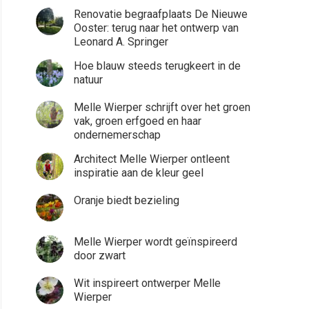
Renovatie begraafplaats De Nieuwe
Ooster: terug naar het ontwerp van
Leonard A. Springer
Hoe blauw steeds terugkeert in de
natuur
Melle Wierper schrijft over het groen
vak, groen erfgoed en haar
ondernemerschap
Architect Melle Wierper ontleent
inspiratie aan de kleur geel
Oranje biedt bezieling
Melle Wierper wordt geïnspireerd
door zwart
Wit inspireert ontwerper Melle
Wierper