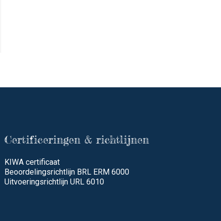
Certificeringen & richtlijnen
KIWA certificaat
Beoordelingsrichtlijn BRL ERM 6000
Uitvoeringsrichtlijn URL 6010