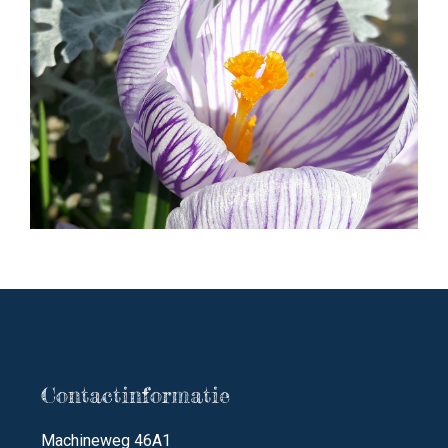
Contactinformatie
Machineweg 46A1