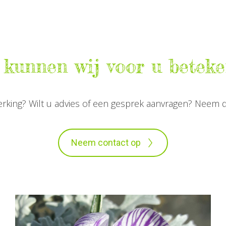
kunnen wij voor u betek
rking? Wilt u advies of een gesprek aanvragen? Neem 
Neem contact op