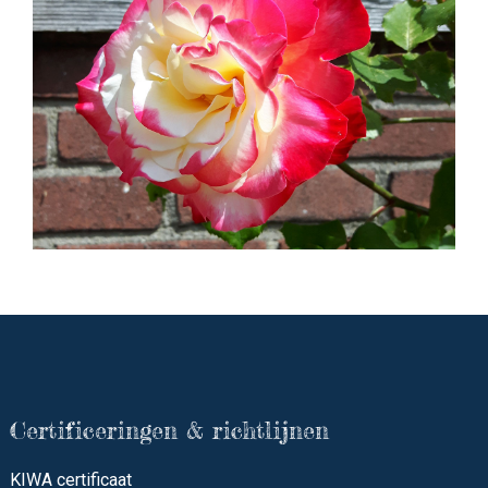
Certificeringen & richtlijnen
KIWA certificaat