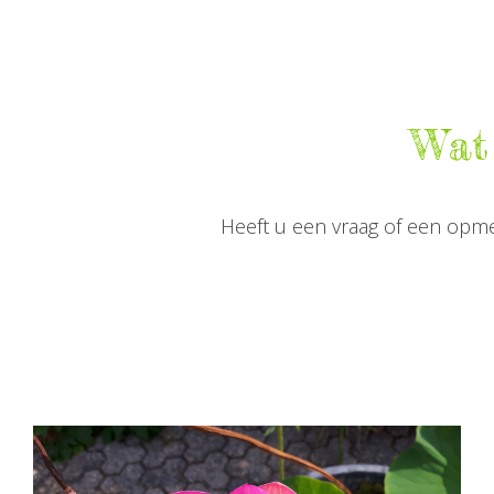
Wat 
Heeft u een vraag of een opme