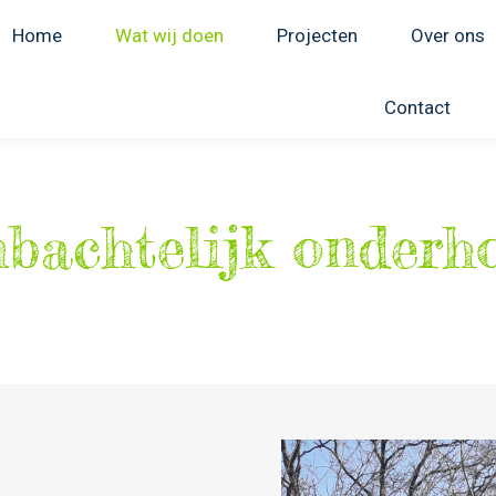
Home
Wat wij doen
Projecten
Over ons
Contact
bachtelijk onderh