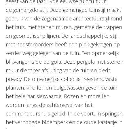
geest van de laat 19de eeuwse tuincultuur:
de gemengde stijl. Deze gemengde tuinstijl maakt
gebruik van de zogenaamde architectuurstijl rond
het huis, met stenen muren, gemetselde trappen
en geometrische lijnen. De landschappelijke stijl,
met heesterborders heeft een plek gekregen op
verder weg gelegen van de tuin. Een opmerkelijk
blikvanger is de pergola. Deze pergola met stenen
muur dient ter afsluiting van de tuin en biedt
privacy. De omvangrijke collectie heesters, vaste
planten, knollen en bolgewassen geven de tuin
het hele jaar sierwaarde. Rozen en morellen
worden langs de achtergevel van het
commandeurshuis geleid. In de voortuin springen
het verhoogde bloemperk en de oude kastanje in