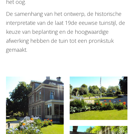
het oog.
De samenhang van het ontwerp, de historische
interpretatie van de laat 19de eeuwse tuinstijl, de
keuze van beplanting en de hoogwaardige
afwerking hebben de tuin tot een pronkstuk
gemaakt.