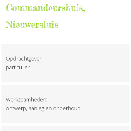
Commandeurshuis,
Nieuwersluis
Opdrachtgever:
particulier
Werkzaamheden:
ontwerp, aanleg en onderhoud