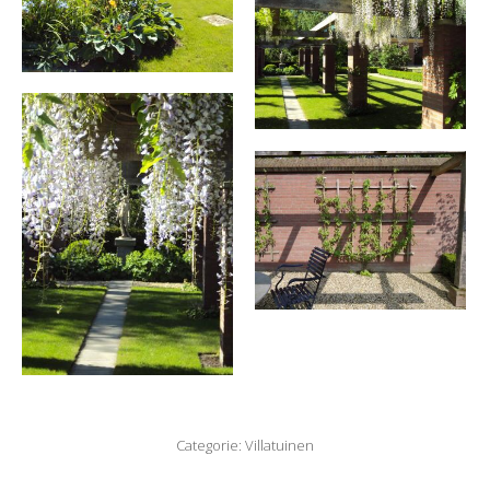
Categorie:
Villatuinen