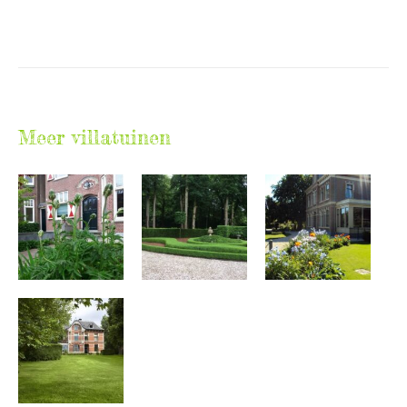
Meer villatuinen