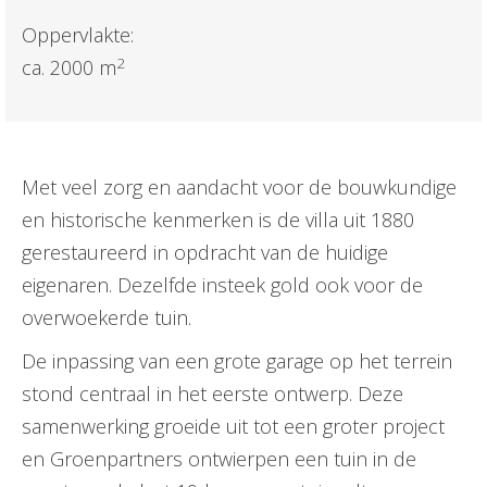
Oppervlakte:
2
ca. 2000 m
Met veel zorg en aandacht voor de bouwkundige
en historische kenmerken is de villa uit 1880
gerestaureerd in opdracht van de huidige
eigenaren. Dezelfde insteek gold ook voor de
overwoekerde tuin.
De inpassing van een grote garage op het terrein
stond centraal in het eerste ontwerp. Deze
samenwerking groeide uit tot een groter project
en Groenpartners ontwierpen een tuin in de